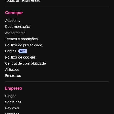
Todas as ferramentas
Começar
Academy
Documentação
Atendimento
Termos e condições
Política de privacidade
Originais
New
Política de cookies
Central de confiabilidade
Afiliados
Empresas
Empresa
Preços
Sobre nós
Reviews