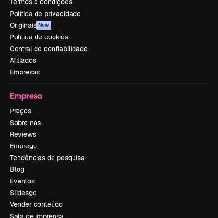
Termos e condições
Política de privacidade
Originais
New
Política de cookies
Central de confiabilidade
Afiliados
Empresas
Empresa
Preços
Sobre nós
Reviews
Emprego
Tendências de pesquisa
Blog
Eventos
Slidesgo
Vender conteúdo
Sala de imprensa