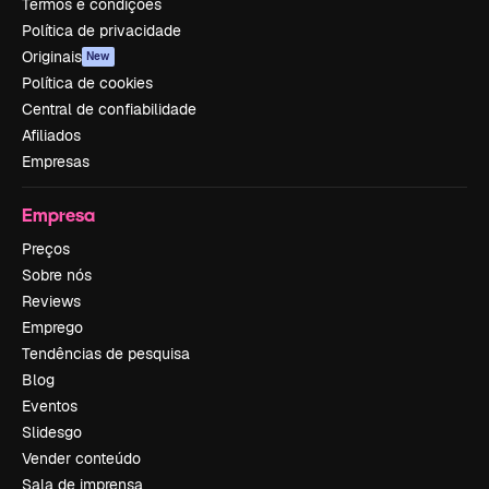
Termos e condições
Política de privacidade
Originais
New
Política de cookies
Central de confiabilidade
Afiliados
Empresas
Empresa
Preços
Sobre nós
Reviews
Emprego
Tendências de pesquisa
Blog
Eventos
Slidesgo
Vender conteúdo
Sala de imprensa