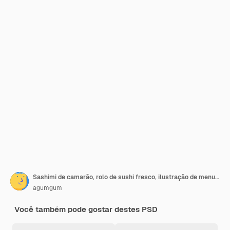
Sashimi de camarão, rolo de sushi fresco, ilustração de menu japonês
agumgum
Você também pode gostar destes PSD