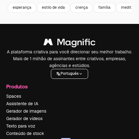
esperança
estilo de vida
crença
família
meditaçã
A plataforma criativa para você direcionar seu melhor trabalho.
Mais de 1 milhão de assinantes entre criativos, empresas,
agências e estúdios.
Português
Produtos
Spaces
Assistente de IA
Gerador de imagens
Gerador de vídeos
Texto para voz
Conteúdo de stock