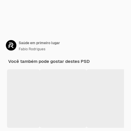
Saúde em primeiro lugar
Fabio Rodrigues
Você também pode gostar destes PSD