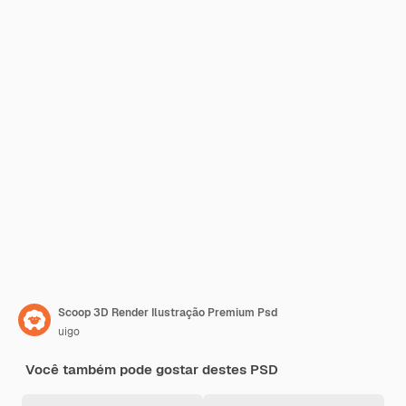
Scoop 3D Render Ilustração Premium Psd
uigo
Você também pode gostar destes PSD