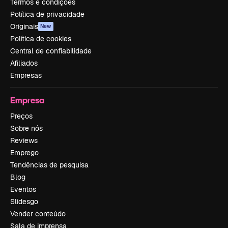
Termos e condições
Política de privacidade
Originais
New
Política de cookies
Central de confiabilidade
Afiliados
Empresas
Empresa
Preços
Sobre nós
Reviews
Emprego
Tendências de pesquisa
Blog
Eventos
Slidesgo
Vender conteúdo
Sala de imprensa