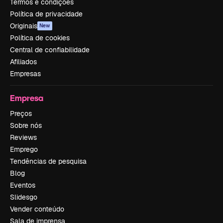
Termos e condições
Política de privacidade
Originais
New
Política de cookies
Central de confiabilidade
Afiliados
Empresas
Empresa
Preços
Sobre nós
Reviews
Emprego
Tendências de pesquisa
Blog
Eventos
Slidesgo
Vender conteúdo
Sala de imprensa