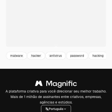
malware
hacker
antivirus
password
hacking
A plataforma criativa para você direcionar seu melhor trabalho.
Mais de 1 milhão de assinantes entre criativos, empresas,
agências e estúdios.
Português