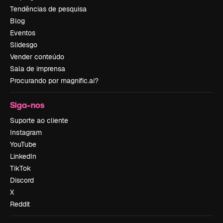
Tendências de pesquisa
Blog
Eventos
Slidesgo
Vender conteúdo
Sala de imprensa
Procurando por magnific.ai?
Siga-nos
Suporte ao cliente
Instagram
YouTube
LinkedIn
TikTok
Discord
X
Reddit