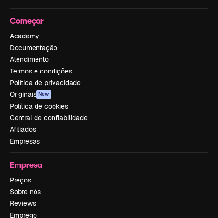
Começar
Academy
Documentação
Atendimento
Termos e condições
Política de privacidade
Originais
New
Política de cookies
Central de confiabilidade
Afiliados
Empresas
Empresa
Preços
Sobre nós
Reviews
Emprego