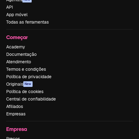
API
App móvel
Todas as ferramentas
Começar
Academy
Documentação
Atendimento
Termos e condições
Política de privacidade
Originais
New
Política de cookies
Central de confiabilidade
Afiliados
Empresas
Empresa
Preços