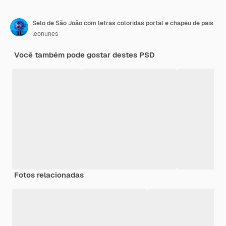
Selo de São João com letras coloridas portal e chapéu de país
leonunes
Você também pode gostar destes PSD
Fotos relacionadas