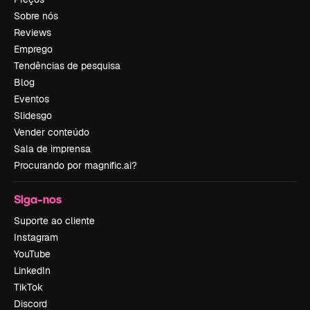
Sobre nós
Reviews
Emprego
Tendências de pesquisa
Blog
Eventos
Slidesgo
Vender conteúdo
Sala de imprensa
Procurando por magnific.ai?
Siga-nos
Suporte ao cliente
Instagram
YouTube
LinkedIn
TikTok
Discord