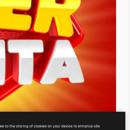
ree to the storing of cookies on your device to enhance site