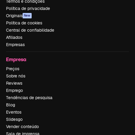
Termos e condições
Política de privacidade
Originais
New
Política de cookies
Central de confiabilidade
Afiliados
Empresas
Empresa
Preços
Sobre nós
Reviews
Emprego
Tendências de pesquisa
Blog
Eventos
Slidesgo
Vender conteúdo
Sala de imprensa