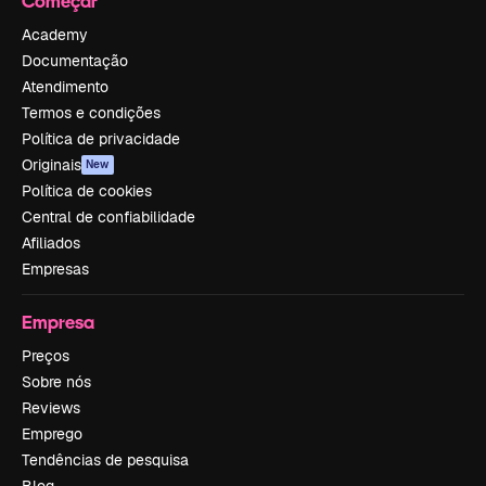
Começar
Academy
Documentação
Atendimento
Termos e condições
Política de privacidade
Originais
New
Política de cookies
Central de confiabilidade
Afiliados
Empresas
Empresa
Preços
Sobre nós
Reviews
Emprego
Tendências de pesquisa