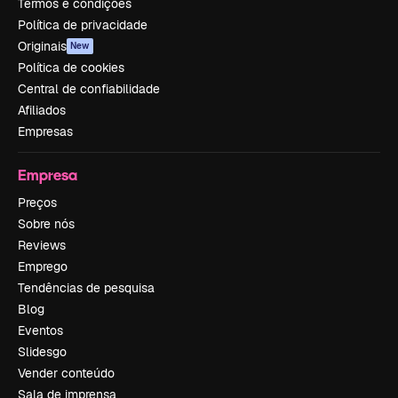
Termos e condições
Política de privacidade
Originais
New
Política de cookies
Central de confiabilidade
Afiliados
Empresas
Empresa
Preços
Sobre nós
Reviews
Emprego
Tendências de pesquisa
Blog
Eventos
Slidesgo
Vender conteúdo
Sala de imprensa