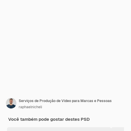
Serviços de Produção de Vídeo para Marcas e Pessoas
raphaelnicheli
Você também pode gostar destes PSD