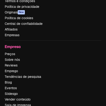
Termos e condições
Política de privacidade
Originais
New
Política de cookies
Central de confiabilidade
Afiliados
Empresas
Empresa
Preços
Sobre nós
Reviews
Emprego
Tendências de pesquisa
Blog
Eventos
Slidesgo
Vender conteúdo
Sala de imprensa