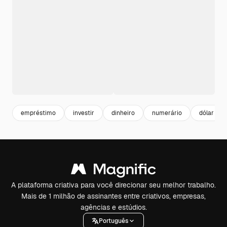
empréstimo
investir
dinheiro
numerário
dólar
A plataforma criativa para você direcionar seu melhor trabalho.
Mais de 1 milhão de assinantes entre criativos, empresas,
agências e estúdios.
Português