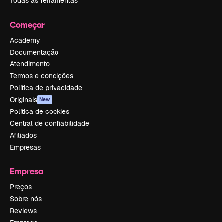
Todas as ferramentas
Começar
Academy
Documentação
Atendimento
Termos e condições
Política de privacidade
Originais
New
Política de cookies
Central de confiabilidade
Afiliados
Empresas
Empresa
Preços
Sobre nós
Reviews