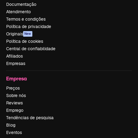
Documentação
Atendimento
Termos e condições
Política de privacidade
Originais
New
Política de cookies
Central de confiabilidade
Afiliados
Empresas
Empresa
Preços
Sobre nós
Reviews
Emprego
Tendências de pesquisa
Blog
Eventos