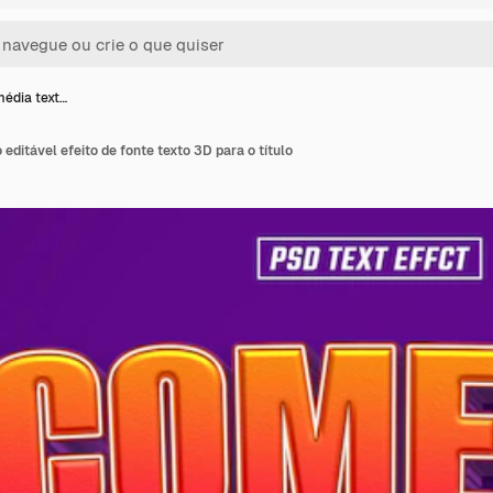
édia text…
editável efeito de fonte texto 3D para o título