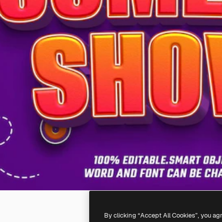
By clicking “Accept All Cookies”, you ag