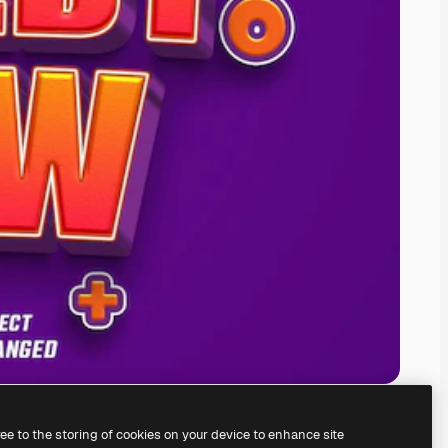
ree to the storing of cookies on your device to enhance site