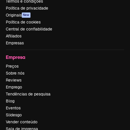
Termos e condições
Política de privacidade
Originais
New
Política de cookies
Central de confiabilidade
Afiliados
Empresas
Empresa
Preços
Sobre nós
Reviews
Emprego
Tendências de pesquisa
Blog
Eventos
Slidesgo
Vender conteúdo
Sala de imprensa