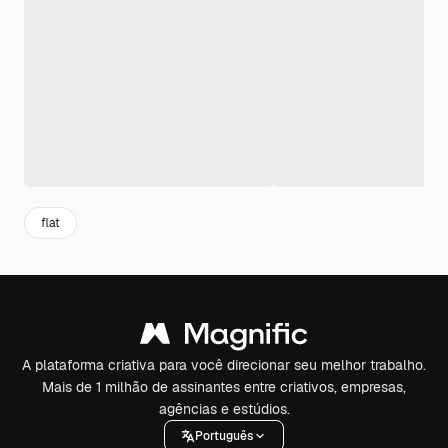
flat
A plataforma criativa para você direcionar seu melhor trabalho.
Mais de 1 milhão de assinantes entre criativos, empresas,
agências e estúdios.
Português