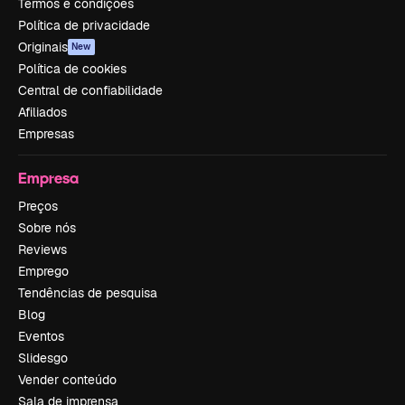
Termos e condições
Política de privacidade
Originais
New
Política de cookies
Central de confiabilidade
Afiliados
Empresas
Empresa
Preços
Sobre nós
Reviews
Emprego
Tendências de pesquisa
Blog
Eventos
Slidesgo
Vender conteúdo
Sala de imprensa