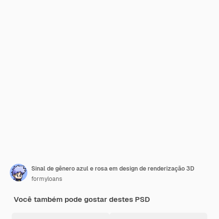
Sinal de gênero azul e rosa em design de renderização 3D
formyloans
Você também pode gostar destes PSD