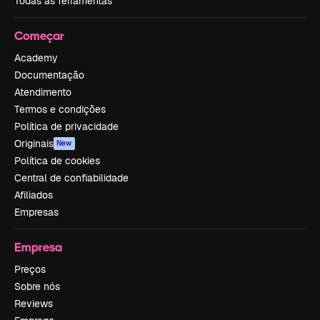
Todas as ferramentas
Começar
Academy
Documentação
Atendimento
Termos e condições
Política de privacidade
Originais
New
Política de cookies
Central de confiabilidade
Afiliados
Empresas
Empresa
Preços
Sobre nós
Reviews