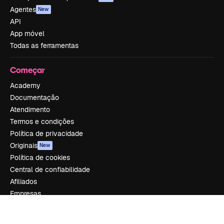
Agentes
New
API
App móvel
Todas as ferramentas
Começar
Academy
Documentação
Atendimento
Termos e condições
Política de privacidade
Originais
New
Política de cookies
Central de confiabilidade
Afiliados
Empresas
Empresa