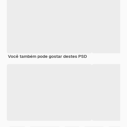
Você também pode gostar destes PSD