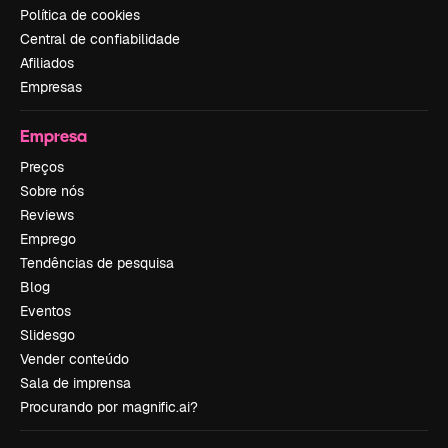
Política de cookies
Central de confiabilidade
Afiliados
Empresas
Empresa
Preços
Sobre nós
Reviews
Emprego
Tendências de pesquisa
Blog
Eventos
Slidesgo
Vender conteúdo
Sala de imprensa
Procurando por magnific.ai?