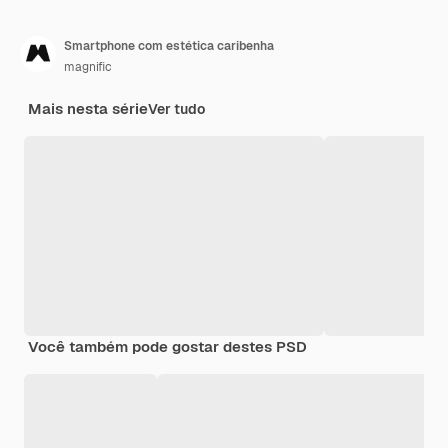
Smartphone com estética caribenha
magnific
Mais nesta série
Ver tudo
Você também pode gostar destes PSD