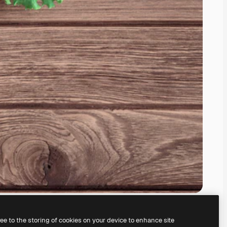
ree to the storing of cookies on your device to enhance site