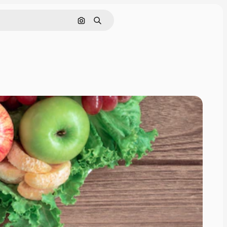
Pesquisar por imagem
Buscar