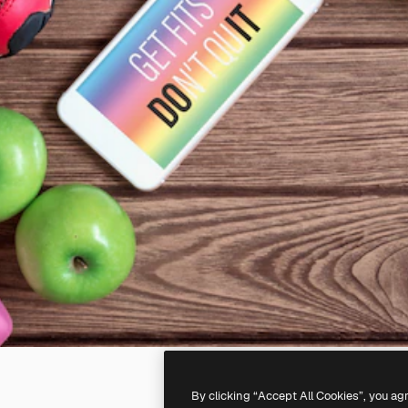
By clicking “Accept All Cookies”, you ag