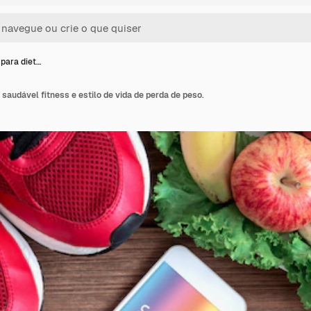
para diet…
saudável fitness e estilo de vida de perda de peso.