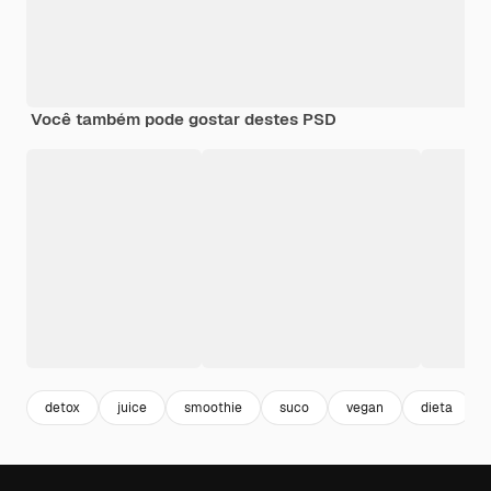
Você também pode gostar destes PSD
detox
juice
smoothie
suco
vegan
dieta