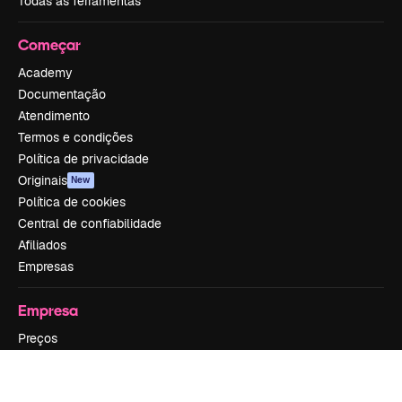
Todas as ferramentas
Começar
Academy
Documentação
Atendimento
Termos e condições
Política de privacidade
Originais
New
Política de cookies
Central de confiabilidade
Afiliados
Empresas
Empresa
Preços
Sobre nós
Reviews