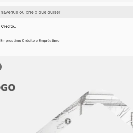
 Credito…
e Emprestimo Crédito e Empréstimo