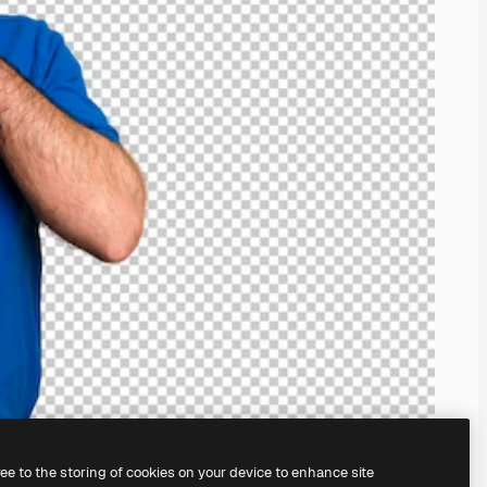
ree to the storing of cookies on your device to enhance site