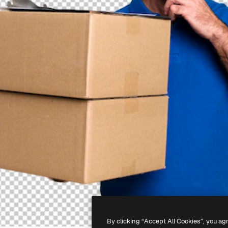
By clicking “Accept All Cookies”, you ag