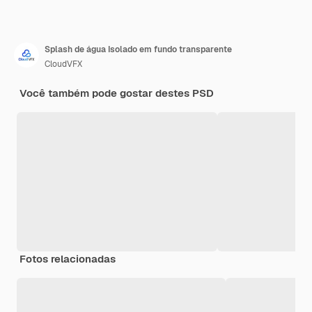
Splash de água Isolado em fundo transparente
CloudVFX
Você também pode gostar destes PSD
Fotos relacionadas