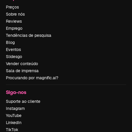
Preços
Sobre nós
Reviews
Emprego
Tendências de pesquisa
Blog
Eventos
Slidesgo
Vender conteúdo
Sala de imprensa
Procurando por magnific.ai?
Siga-nos
Suporte ao cliente
Instagram
YouTube
LinkedIn
TikTok