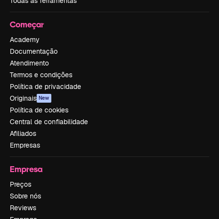
Todas as ferramentas
Começar
Academy
Documentação
Atendimento
Termos e condições
Política de privacidade
Originais
New
Política de cookies
Central de confiabilidade
Afiliados
Empresas
Empresa
Preços
Sobre nós
Reviews