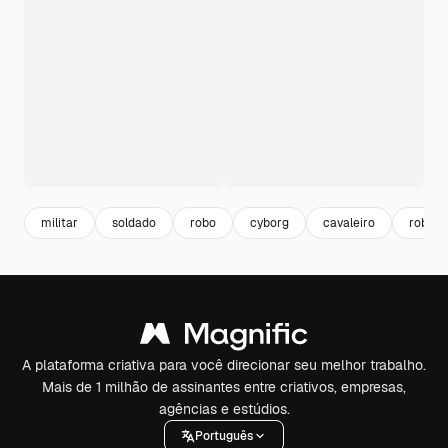
militar
soldado
robo
cyborg
cavaleiro
robot
A plataforma criativa para você direcionar seu melhor trabalho.
Mais de 1 milhão de assinantes entre criativos, empresas,
agências e estúdios.
Português