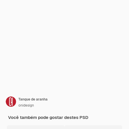
Tanque de aranha
onidesign
Você também pode gostar destes PSD