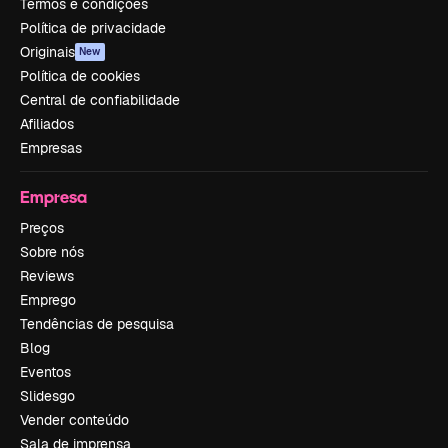
Termos e condições
Política de privacidade
Originais
New
Política de cookies
Central de confiabilidade
Afiliados
Empresas
Empresa
Preços
Sobre nós
Reviews
Emprego
Tendências de pesquisa
Blog
Eventos
Slidesgo
Vender conteúdo
Sala de imprensa