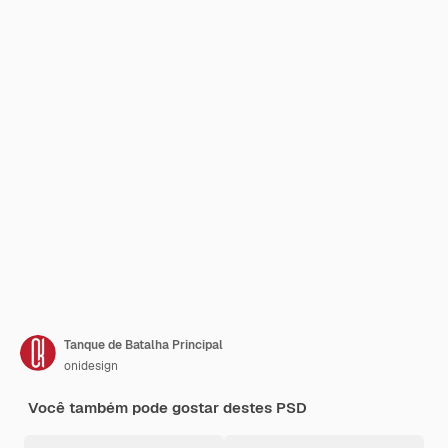
Tanque de Batalha Principal
onidesign
Você também pode gostar destes PSD