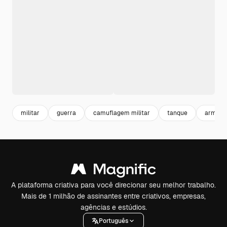
militar
guerra
camuflagem militar
tanque
arma
A plataforma criativa para você direcionar seu melhor trabalho.
Mais de 1 milhão de assinantes entre criativos, empresas,
agências e estúdios.
Português