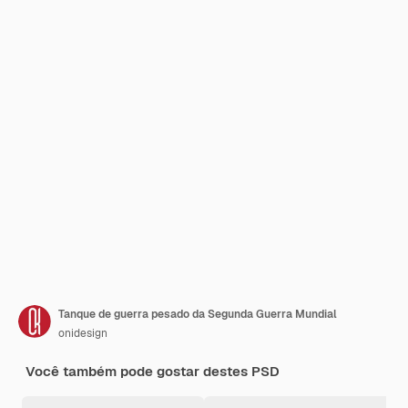
Tanque de guerra pesado da Segunda Guerra Mundial
onidesign
Você também pode gostar destes PSD