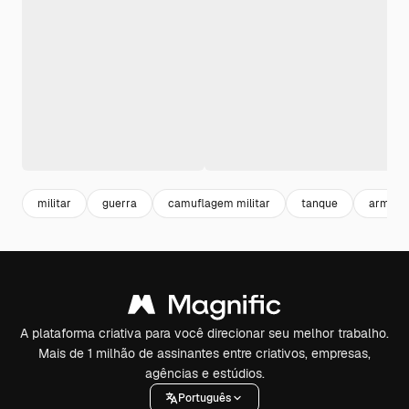
militar
guerra
camuflagem militar
tanque
arma
A plataforma criativa para você direcionar seu melhor trabalho.
Mais de 1 milhão de assinantes entre criativos, empresas,
agências e estúdios.
Português