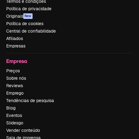
Termos e condições
Política de privacidade
Originais
New
Política de cookies
Central de confiabilidade
Afiliados
Empresas
Empresa
Preços
Sobre nós
Reviews
Emprego
Tendências de pesquisa
Blog
Eventos
Slidesgo
Vender conteúdo
Sala de imprensa