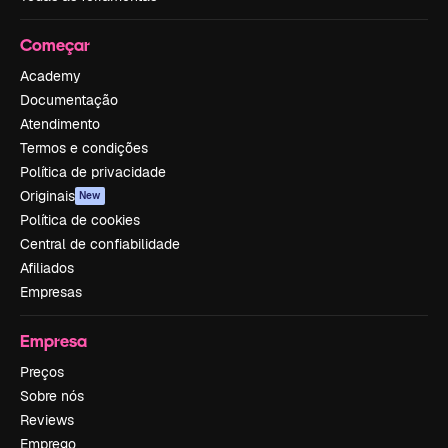
Começar
Academy
Documentação
Atendimento
Termos e condições
Política de privacidade
Originais
New
Política de cookies
Central de confiabilidade
Afiliados
Empresas
Empresa
Preços
Sobre nós
Reviews
Emprego