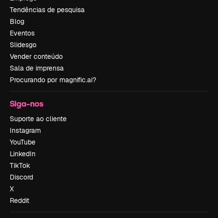
Tendências de pesquisa
Blog
Eventos
Slidesgo
Vender conteúdo
Sala de imprensa
Procurando por magnific.ai?
Siga-nos
Suporte ao cliente
Instagram
YouTube
LinkedIn
TikTok
Discord
X
Reddit