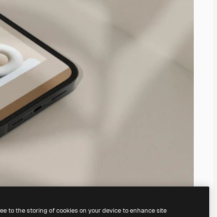
ree to the storing of cookies on your device to enhance site