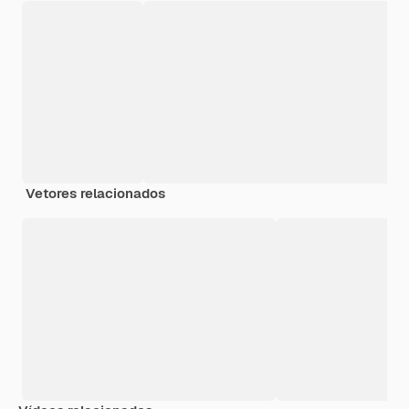
Vetores relacionados