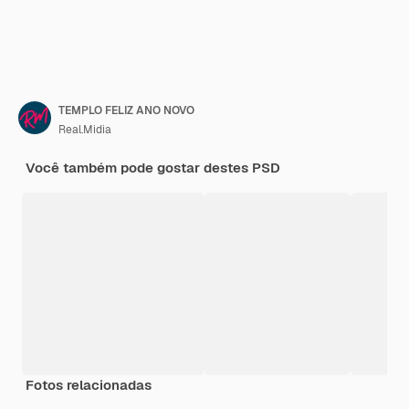
TEMPLO FELIZ ANO NOVO
Real.Midia
Você também pode gostar destes PSD
Fotos relacionadas