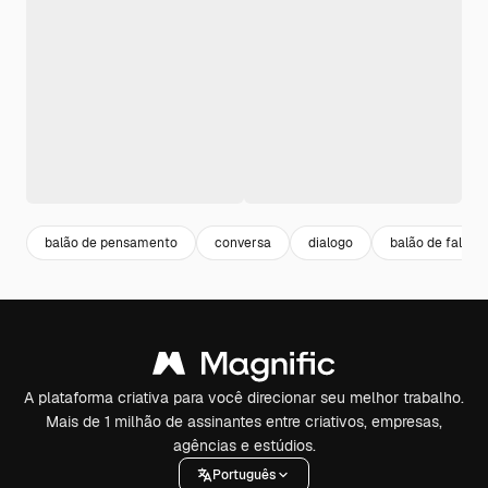
balão de pensamento
conversa
dialogo
balão de fala
A plataforma criativa para você direcionar seu melhor trabalho.
Mais de 1 milhão de assinantes entre criativos, empresas,
agências e estúdios.
Português