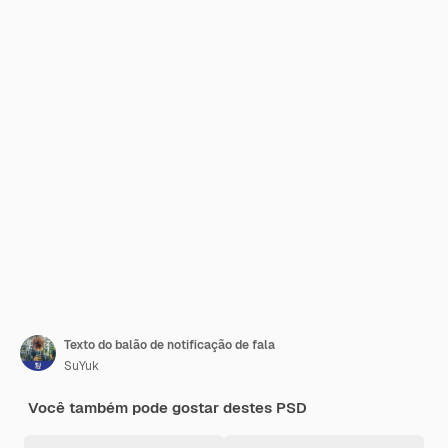
Texto do balão de notificação de fala
SuYuk
Você também pode gostar destes PSD