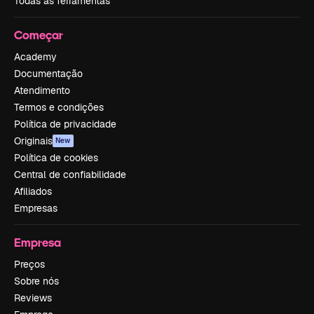
Todas as ferramentas
Começar
Academy
Documentação
Atendimento
Termos e condições
Política de privacidade
Originais
New
Política de cookies
Central de confiabilidade
Afiliados
Empresas
Empresa
Preços
Sobre nós
Reviews