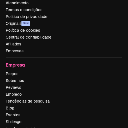
Atendimento
Termos e condições
Política de privacidade
Originais
New
Política de cookies
Central de confiabilidade
Afiliados
Empresas
Empresa
Preços
Sobre nós
Reviews
Emprego
Tendências de pesquisa
Blog
Eventos
Slidesgo