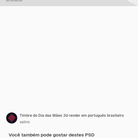
Timbre do Dia das Mães 3d render em português brasileiro
salino
Você também pode gostar destes PSD