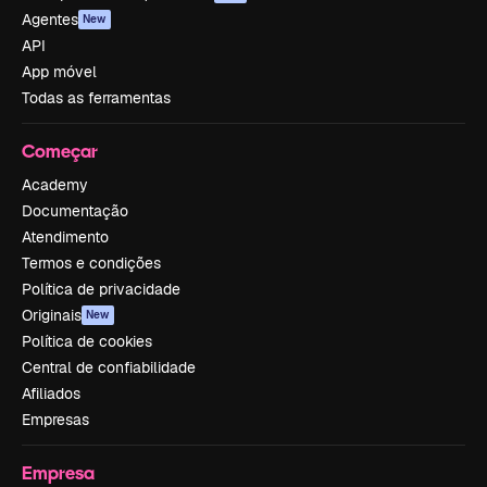
Agentes
New
API
App móvel
Todas as ferramentas
Começar
Academy
Documentação
Atendimento
Termos e condições
Política de privacidade
Originais
New
Política de cookies
Central de confiabilidade
Afiliados
Empresas
Empresa