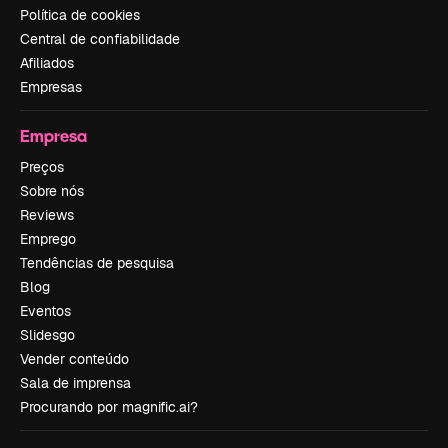
Política de cookies
Central de confiabilidade
Afiliados
Empresas
Empresa
Preços
Sobre nós
Reviews
Emprego
Tendências de pesquisa
Blog
Eventos
Slidesgo
Vender conteúdo
Sala de imprensa
Procurando por magnific.ai?