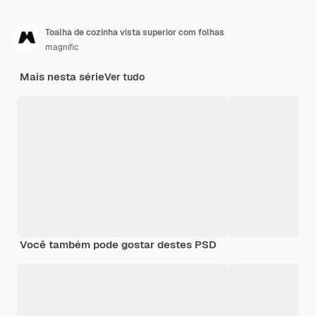
Toalha de cozinha vista superior com folhas
magnific
Mais nesta série
Ver tudo
Você também pode gostar destes PSD