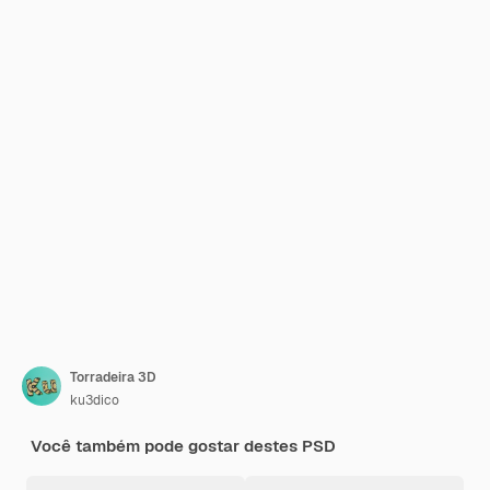
Torradeira 3D
ku3dico
Você também pode gostar destes PSD