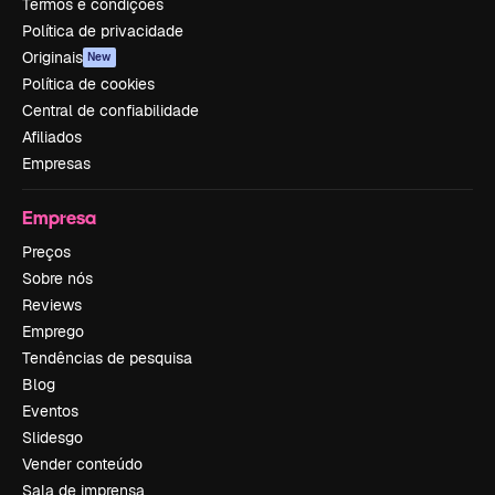
Termos e condições
Política de privacidade
Originais
New
Política de cookies
Central de confiabilidade
Afiliados
Empresas
Empresa
Preços
Sobre nós
Reviews
Emprego
Tendências de pesquisa
Blog
Eventos
Slidesgo
Vender conteúdo
Sala de imprensa