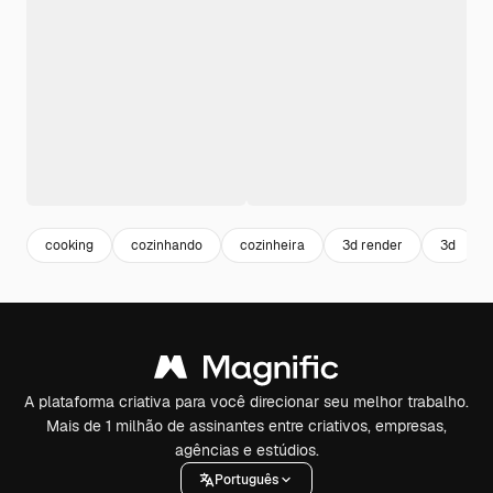
cooking
cozinhando
cozinheira
3d render
3d
A plataforma criativa para você direcionar seu melhor trabalho.
Mais de 1 milhão de assinantes entre criativos, empresas,
agências e estúdios.
Português