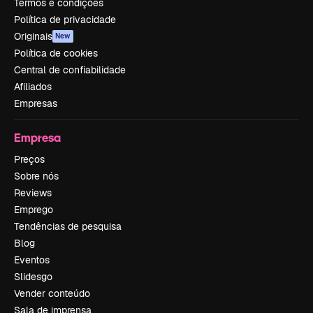
Termos e condições
Política de privacidade
Originais
New
Política de cookies
Central de confiabilidade
Afiliados
Empresas
Empresa
Preços
Sobre nós
Reviews
Emprego
Tendências de pesquisa
Blog
Eventos
Slidesgo
Vender conteúdo
Sala de imprensa