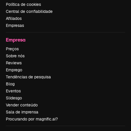
Política de cookies
Central de confiabilidade
Afiliados
Empresas
Empresa
Preços
Sobre nós
Reviews
Emprego
Tendências de pesquisa
Blog
Eventos
Slidesgo
Vender conteúdo
Sala de imprensa
Procurando por magnific.ai?