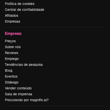
Política de cookies
Central de confiabilidade
Afiliados
Empresas
Empresa
Preços
Sobre nós
Reviews
Emprego
Tendências de pesquisa
Blog
Eventos
Slidesgo
Vender conteúdo
Sala de imprensa
Procurando por magnific.ai?