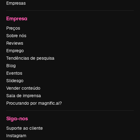
Empresas
Empresa
Preços
Sobre nós
Reviews
Emprego
Tendências de pesquisa
Blog
Eventos
Slidesgo
Vender conteúdo
Sala de imprensa
Procurando por magnific.ai?
Siga-nos
Suporte ao cliente
Instagram