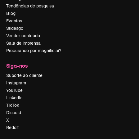
Tendências de pesquisa
Blog
Eventos
Slidesgo
Vender conteúdo
Sala de imprensa
Procurando por magnific.ai?
Siga-nos
Suporte ao cliente
Instagram
YouTube
LinkedIn
TikTok
Discord
X
Reddit