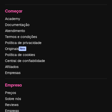
Começar
Academy
Documentação
Atendimento
Termos e condições
Política de privacidade
Originais
New
Política de cookies
Central de confiabilidade
Afiliados
Empresas
Empresa
Preços
Sobre nós
Reviews
Emprego