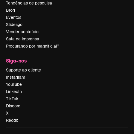
Tendências de pesquisa
Blog
Eventos
Slidesgo
Vender conteúdo
Sala de imprensa
Procurando por magnific.ai?
Siga-nos
Suporte ao cliente
Instagram
YouTube
LinkedIn
TikTok
Discord
X
Reddit