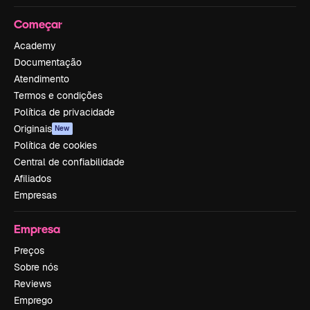
Começar
Academy
Documentação
Atendimento
Termos e condições
Política de privacidade
Originais
New
Política de cookies
Central de confiabilidade
Afiliados
Empresas
Empresa
Preços
Sobre nós
Reviews
Emprego