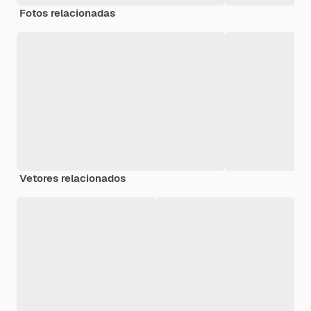
Fotos relacionadas
Vetores relacionados