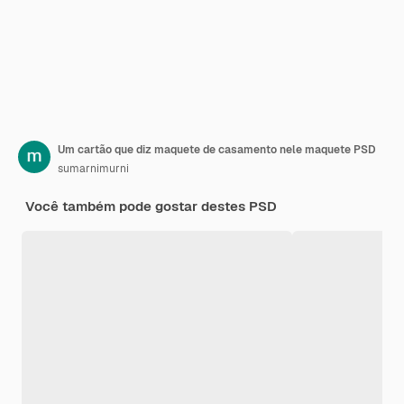
Um cartão que diz maquete de casamento nele maquete PSD
sumarnimurni
Você também pode gostar destes PSD