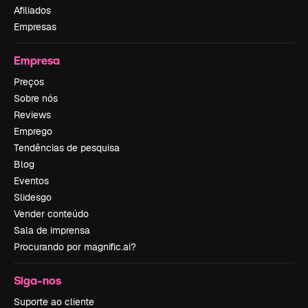
Afiliados
Empresas
Empresa
Preços
Sobre nós
Reviews
Emprego
Tendências de pesquisa
Blog
Eventos
Slidesgo
Vender conteúdo
Sala de imprensa
Procurando por magnific.ai?
Siga-nos
Suporte ao cliente