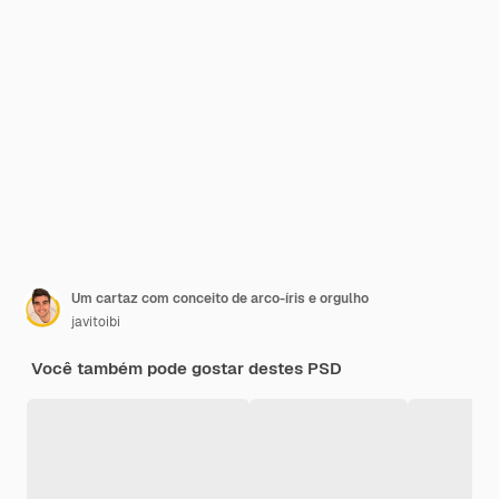
Um cartaz com conceito de arco-íris e orgulho
javitoibi
Você também pode gostar destes PSD