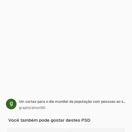
Um cartaz para o dia mundial da população com pessoas ao seu redor
graphicshoot90
Você também pode gostar destes PSD