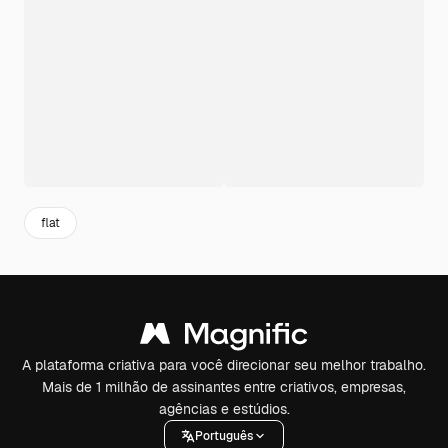
flat
A plataforma criativa para você direcionar seu melhor trabalho.
Mais de 1 milhão de assinantes entre criativos, empresas,
agências e estúdios.
Português