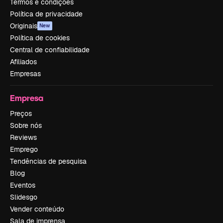
Termos e condições
Política de privacidade
Originais
New
Política de cookies
Central de confiabilidade
Afiliados
Empresas
Empresa
Preços
Sobre nós
Reviews
Emprego
Tendências de pesquisa
Blog
Eventos
Slidesgo
Vender conteúdo
Sala de imprensa