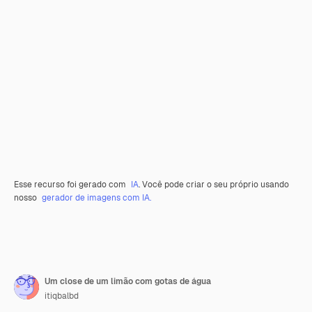
Esse recurso foi gerado com
IA
. Você pode criar o seu próprio usando
nosso
gerador de imagens com IA.
Um close de um limão com gotas de água
itiqbalbd