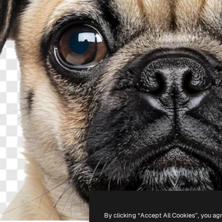
By clicking “Accept All Cookies”, you ag